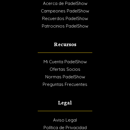
Acerca de PadelShow
Campeones PadelShow
Recuerdos PadelShow
Patrocinios PadelShow
Recursos
Mi Cuenta PadelShow
Ofertas Socios
Normas PadelShow
Preguntas Frecuentes
Legal
Aviso Legal
Política de Privacidad