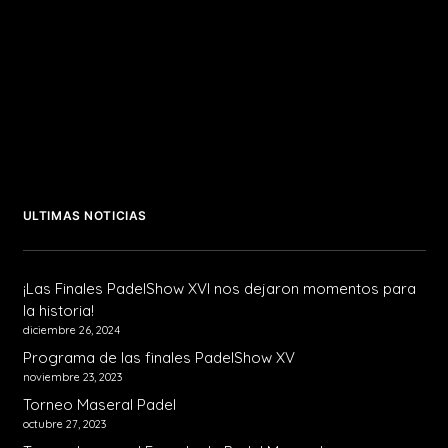
ULTIMAS NOTICIAS
¡Las Finales PadelShow XVI nos dejaron momentos para
la historia!
diciembre 26, 2024
Programa de las finales PadelShow XV
noviembre 23, 2023
Torneo Maseral Padel
octubre 27, 2023