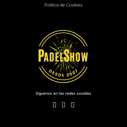
Política de Cookies
Síguenos en las redes sociales