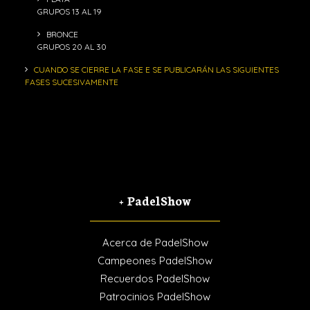
GRUPOS 13 AL 19
BRONCE
GRUPOS 20 AL 30
CUANDO SE CIERRE LA FASE E SE PUBLICARÁN LAS SIGUIENTES
FASES SUCESIVAMENTE
+ PadelShow
Acerca de PadelShow
Campeones PadelShow
Recuerdos PadelShow
Patrocinios PadelShow