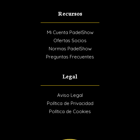
Recursos
Mi Cuenta PadelShow
Ofertas Socios
Normas PadelShow
Preguntas Frecuentes
Legal
Aviso Legal
Política de Privacidad
Política de Cookies