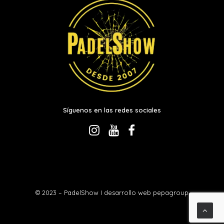
Síguenos en las redes sociales
© 2023 – PadelShow I desarrollo web
pepagroup