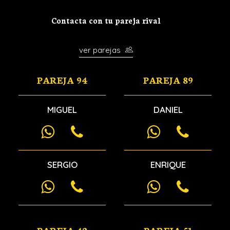
Contacta con tu pareja rival
ver parejas
PAREJA 94
PAREJA 89
MIGUEL
DANIEL
SERGIO
ENRIQUE