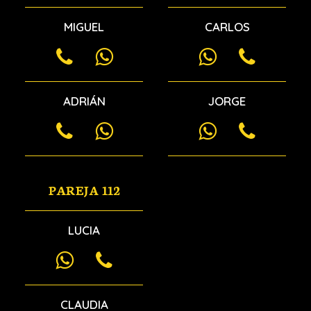
MIGUEL
CARLOS
ADRIÁN
JORGE
PAREJA 112
LUCIA
CLAUDIA