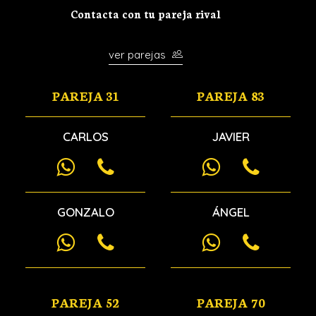
Contacta con tu pareja rival
ver parejas
PAREJA 31
PAREJA 83
CARLOS
JAVIER
GONZALO
ÁNGEL
PAREJA 52
PAREJA 70