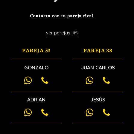
Contacta con tu pareja rival
ver parejas
PAREJA 53
PAREJA 38
GONZALO
JUAN CARLOS
ADRIAN
JESÚS