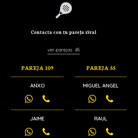
Contacta con tu pareja rival
ver parejas
PAREJA 109
PAREJA 55
ANXO
MIGUEL ANGEL
JAIME
RAUL