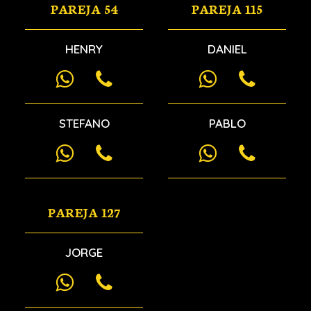
PAREJA 54
PAREJA 115
HENRY
DANIEL
STEFANO
PABLO
PAREJA 127
JORGE