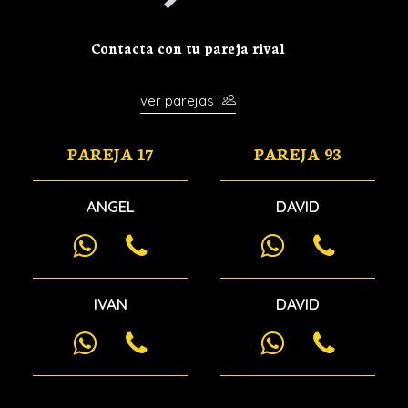
Contacta con tu pareja rival
ver parejas
PAREJA 17
PAREJA 93
ANGEL
DAVID
IVAN
DAVID