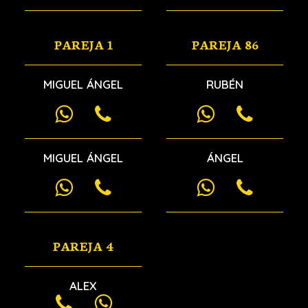
PAREJA 1
PAREJA 86
MIGUEL ÁNGEL
RUBÉN
MIGUEL ÁNGEL
ÁNGEL
PAREJA 4
ALEX