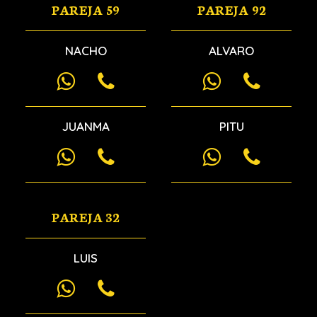
PAREJA 59
PAREJA 92
NACHO
ALVARO
JUANMA
PITU
PAREJA 32
LUIS