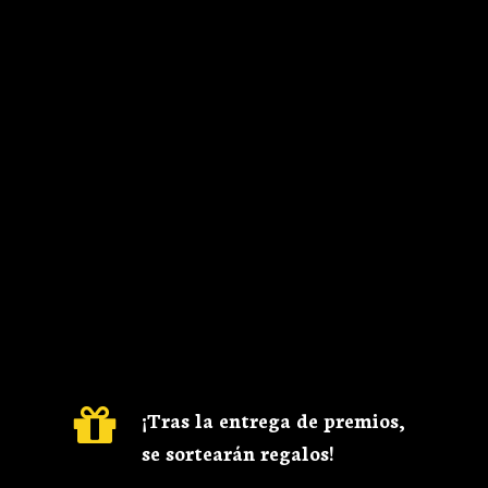
¡Tras la entrega de premios,
se sortearán regalos!