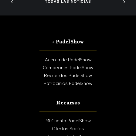
TODAS LAS NOTICIAS
+ PadelShow
Acerca de PadelShow
Campeones PadelShow
Recuerdos PadelShow
Patrocinios PadelShow
Recursos
Mi Cuenta PadelShow
Ofertas Socios