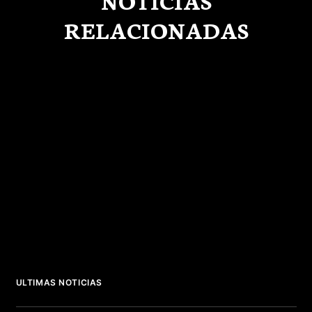
NOTICIAS
RELACIONADAS
ULTIMAS NOTICIAS