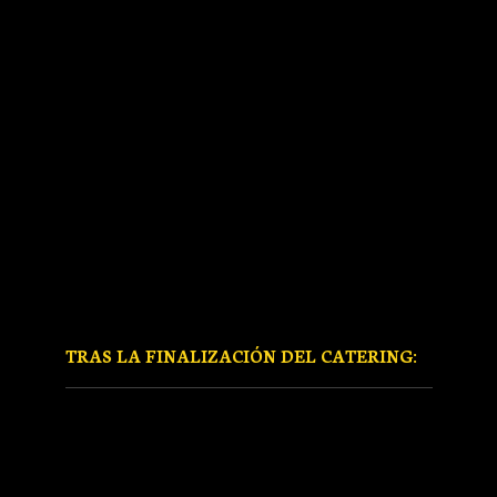
TRAS LA FINALIZACIÓN DEL CATERING: