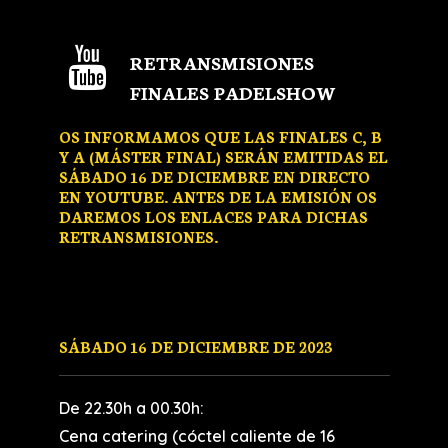
RETRANSMISIONES
FINALES PADELSHOW
OS INFORMAMOS QUE LAS FINALES C, B
Y A (MÁSTER FINAL) SERÁN EMITIDAS EL
SÁBADO 16 DE DICIEMBRE EN DIRECTO
EN YOUTUBE. ANTES DE LA EMISIÓN OS
DAREMOS LOS ENLACES PARA DICHAS
RETRANSMISIONES.
SÁBADO 16 DE DICIEMBRE DE 2023
De 22.30h a 00.30h:
Cena catering (cóctel caliente de 16