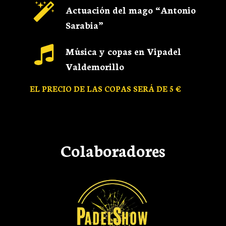
Actuación del mago “Antonio
Sarabia”
Música y copas en Vipadel
Valdemorillo
EL PRECIO DE LAS COPAS SERÁ DE 5 €
Colaboradores