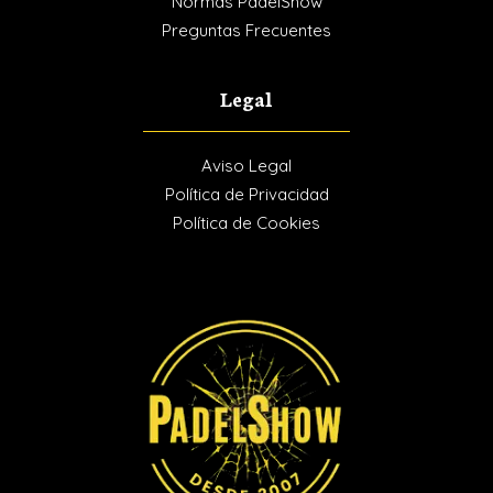
Normas PadelShow
Preguntas Frecuentes
Legal
Aviso Legal
Política de Privacidad
Política de Cookies