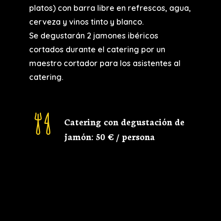
platos) con barra libre en refrescos, agua,
cerveza y vinos tinto y blanco.
Se degustarán 2 jamones ibéricos
cortados durante el catering por un
maestro cortador para los asistentes al
catering.
Catering con degustación de
jamón: 50 € / persona