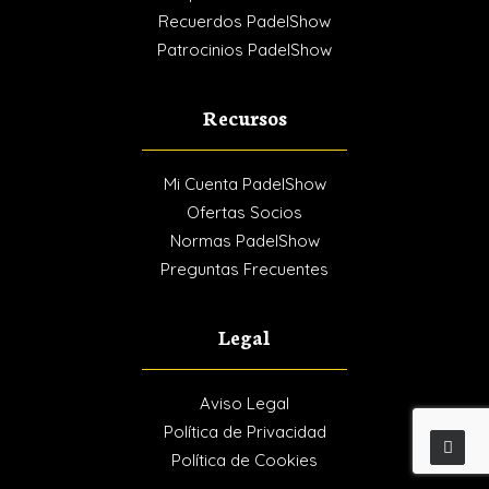
Recuerdos PadelShow
Patrocinios PadelShow
Recursos
Mi Cuenta PadelShow
Ofertas Socios
Normas PadelShow
Preguntas Frecuentes
Legal
Aviso Legal
Política de Privacidad
Política de Cookies