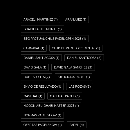
ARACELI MARTÍNEZ
(1)
ARANJUEZ
(1)
BOADILLA DEL MONTE
(1)
BTG PACTUAL CHILE PADEL OPEN 2023
(1)
CARNAVAL
(1)
CLUB DE PADEL OCCIDENTAL
(1)
DANIEL SANTIAGOSA
(1)
DANIEL SANTIGOSA
(2)
DAVID GALA
(1)
DAVID GALA SÁNCHEZ
(3)
DUET SPORTS
(2)
EJERCICIOS PADEL
(1)
ENVÍO DE RESULTADO
(1)
LAS ROZAS
(2)
MASERAL
(1)
MASERAL PADEL
(6)
MODON ABU DHABI MASTER 2023
(1)
NORMAS PADELSHOW
(1)
OFERTAS PADELSHOW
(1)
PADEL
(4)