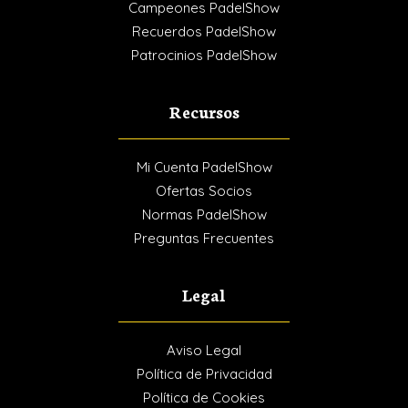
Campeones PadelShow
Recuerdos PadelShow
Patrocinios PadelShow
Recursos
Mi Cuenta PadelShow
Ofertas Socios
Normas PadelShow
Preguntas Frecuentes
Legal
Aviso Legal
Política de Privacidad
Política de Cookies