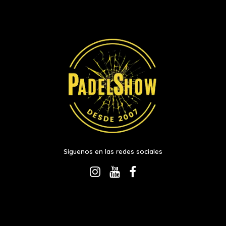
Síguenos en las redes sociales